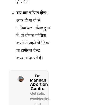
हो सके।
बार-बार गर्भपात होना:
अगर दो या दो से
अधिक बार गर्भपात हुआ
है, तो दोबारा कोशिश
करने से पहले जेनेटिक
या हार्मोनल टेस्ट
करवाना ज़रूरी है।
Dr
Mannan
Abortion
Centre
Get safe,
confidential,
and