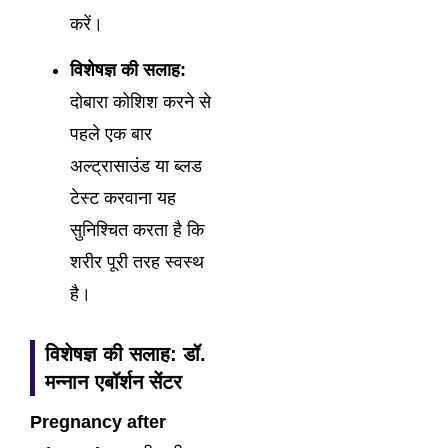
करें।
विशेषज्ञ की सलाह:
दोबारा कोशिश करने से
पहले एक बार
अल्ट्रासाउंड या ब्लड
टेस्ट करवाना यह
सुनिश्चित करता है कि
शरीर पूरी तरह स्वस्थ
है।
विशेषज्ञ की सलाह: डॉ.
मन्नान एबॉर्शन सेंटर
Pregnancy after