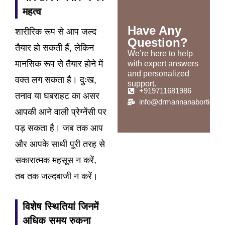
महत्व
Have Any
शारीरिक रूप से आप जल्द
Question?
तैयार हो सकती हैं, लेकिन
We’re here to help
मानसिक रूप से तैयार होने में
with expert answers
and personalized
वक्त लग सकता है। दुःख,
support.
+919711681986
तनाव या घबराहट का असर
info@drmannanabortionce
आपकी आने वाली प्रेग्नेंसी पर
पड़ सकता है। जब तक आप
और आपके साथी पूरी तरह से
सकारात्मक महसूस न करें,
तब तक जल्दबाजी न करें।
विशेष स्थितियां जिनमें
अधिक समय रुकना