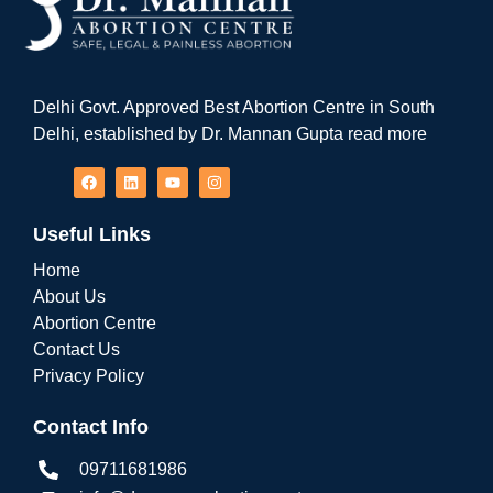
Delhi Govt. Approved Best Abortion Centre in South
Delhi, established by Dr. Mannan Gupta read more
Useful Links
Home
About Us
Abortion Centre
Contact Us
Privacy Policy
Contact Info
09711681986