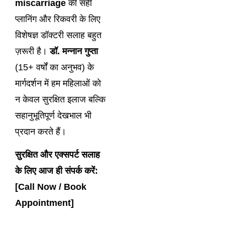
miscarriage
की सही
प्लानिंग और रिकवरी के लिए
विशेषज्ञ डॉक्टरी सलाह बहुत
ज़रूरी है।
डॉ. मन्नान गुप्ता
(15+ वर्षों का अनुभव) के
मार्गदर्शन में हम महिलाओं को
न केवल सुरक्षित इलाज बल्कि
सहानुभूतिपूर्ण देखभाल भी
प्रदान करते हैं।
सुरक्षित और एक्सपर्ट सलाह
के लिए आज ही संपर्क करें:
[Call Now / Book
Appointment]