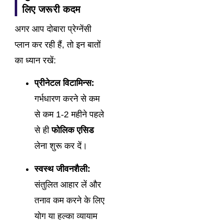
लिए जरूरी कदम
अगर आप दोबारा प्रेग्नेंसी
प्लान कर रही हैं, तो इन बातों
का ध्यान रखें:
प्रीनेटल विटामिन्स:
गर्भधारण करने से कम
से कम 1-2 महीने पहले
से ही
फोलिक एसिड
लेना शुरू कर दें।
स्वस्थ जीवनशैली:
संतुलित आहार लें और
तनाव कम करने के लिए
योग या हल्का व्यायाम