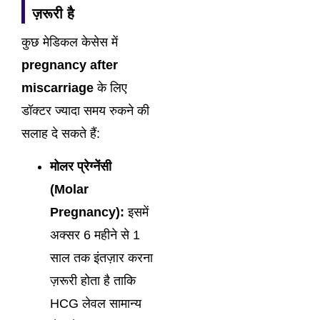
ज़रूरी है
कुछ मेडिकल केसेस में
pregnancy after
miscarriage
के लिए
डॉक्टर ज्यादा समय रुकने की
सलाह दे सकते हैं:
मोलर प्रेग्नेंसी
(Molar
Pregnancy):
इसमें
अक्सर 6 महीने से 1
साल तक इंतज़ार करना
ज़रूरी होता है ताकि
HCG लेवल सामान्य